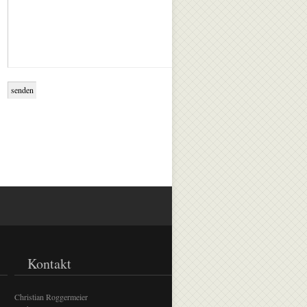
Kontakt
Christian Roggermeier