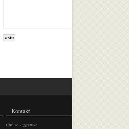
Kontakt
Christian Roggermeier