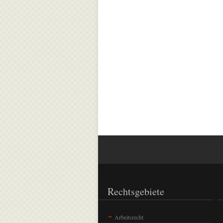
Rechtsgebiete
Arbeitsrecht