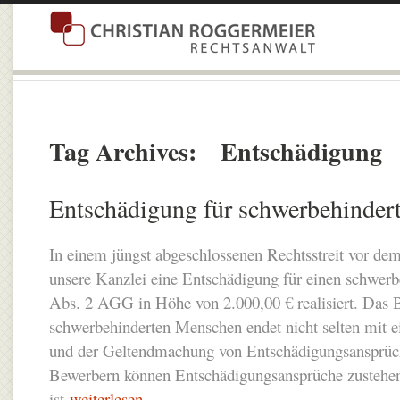
Tag Archives:
Entschädigung
Entschädigung für schwerbehinder
In einem jüngst abgeschlossenen Rechtsstreit vor de
unsere Kanzlei eine Entschädigung für einen schwer
Abs. 2 AGG in Höhe von 2.000,00 € realisiert. Das 
schwerbehinderten Menschen endet nicht selten mit e
und der Geltendmachung von Entschädigungsansprüc
Bewerbern können Entschädigungsansprüche zustehen
ist
weiterlesen
...