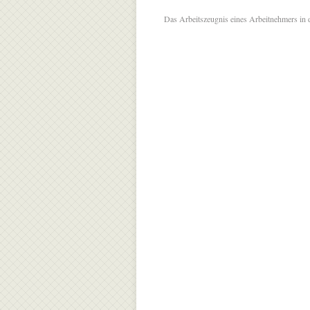
Das Arbeitszeugnis eines Arbeitnehmers in 