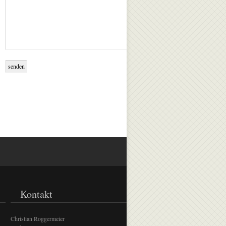
Kontakt
Christian Roggermeier