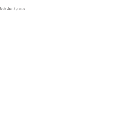
deutscher Sprache