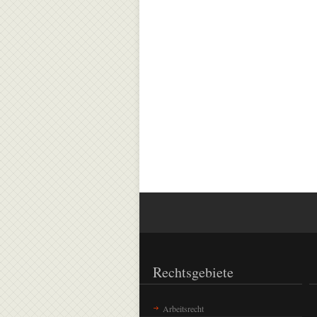
Rechtsgebiete
Arbeitsrecht