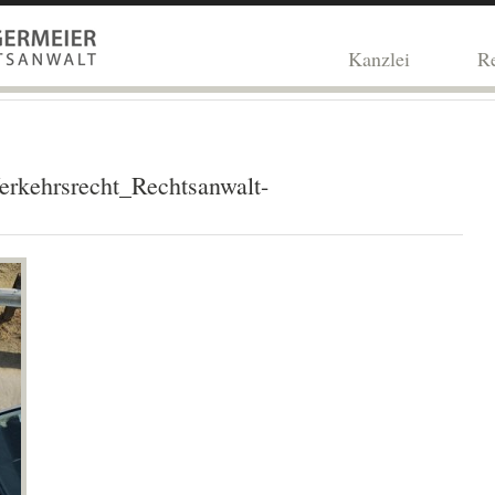
Kanzlei
Re
erkehrsrecht_Rechtsanwalt-