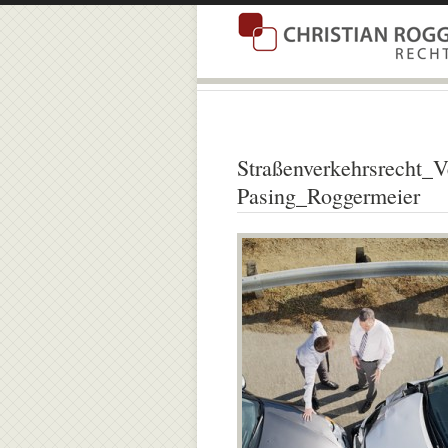
Straßenverkehrsrecht_V
Pasing_Roggermeier