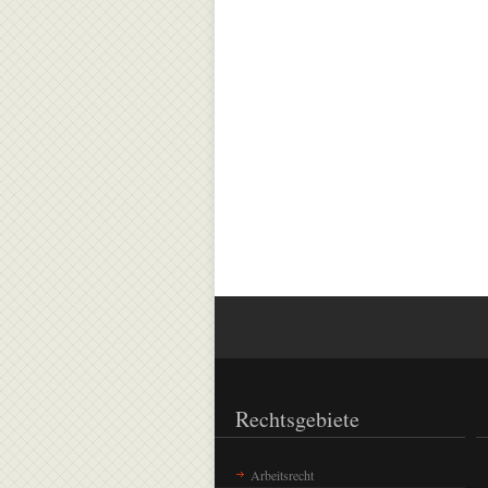
Rechtsgebiete
Arbeitsrecht