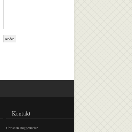
Kontakt
Christian Roggermeier