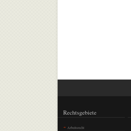
Rechtsgebiete
Arbeitsrecht