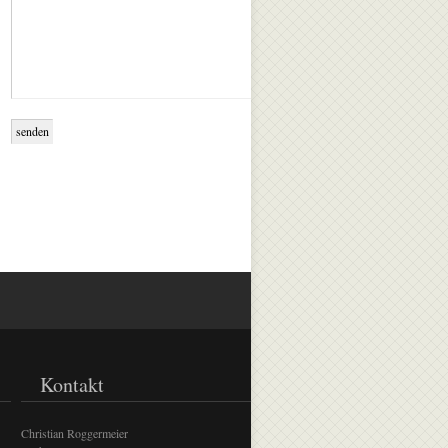
Kontakt
Christian Roggermeier