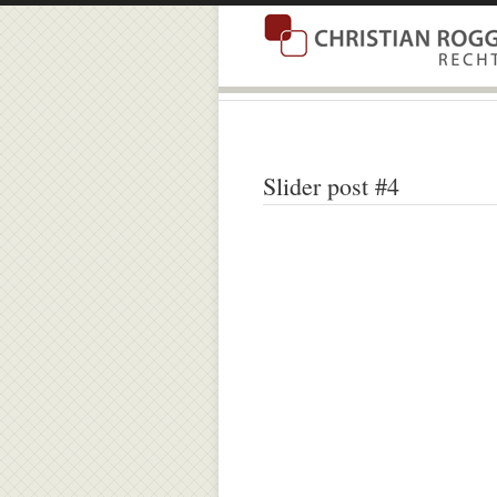
Slider post #4