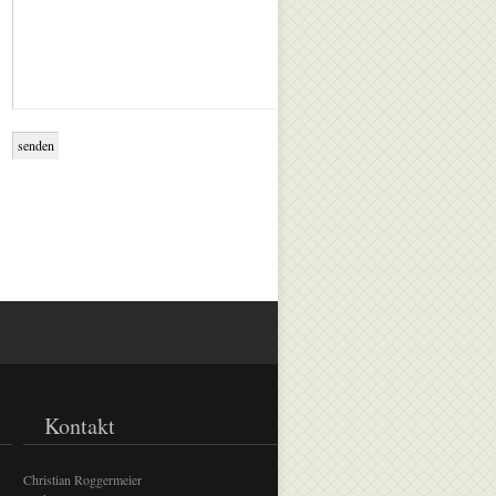
Kontakt
Christian Roggermeier