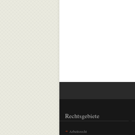
Rechtsgebiete
Arbeitsrecht