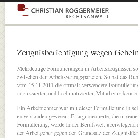
Zeugnisberichtigung wegen Gehei
Mehrdeutige Formulierungen in Arbeitszeugnissen so
zwischen den Arbeitsvertragsparteien. So hat das Bun
vom 15.11.2011 die oftmals verwendete Formulierung,
interessierten und hochmotivierten Mitarbeiter kennen 
Ein Arbeitnehmer war mit dieser Formulierung in se
einverstanden gewesen. Er argumentierte, die in sein
Formulierung, werde in der Berufswelt überwiegend 
der Arbeitgeber gegen den Grundsatz der Zeugnisklar