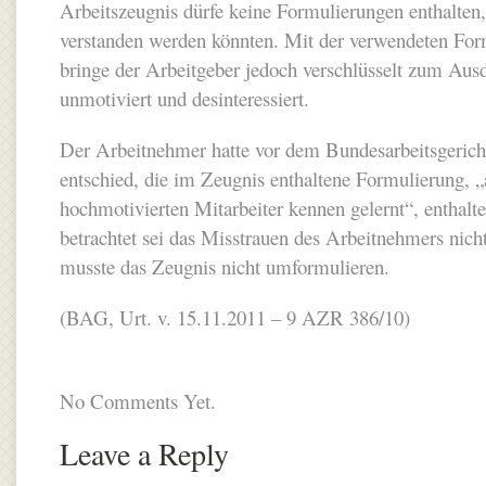
Arbeitszeugnis dürfe keine Formulierungen enthalten, 
verstanden werden könnten. Mit der verwendeten For
bringe der Arbeitgeber jedoch verschlüsselt zum Aus
unmotiviert und desinteressiert.
Der Arbeitnehmer hatte vor dem Bundesarbeitsgericht
entschied, die im Zeugnis enthaltene Formulierung, „a
hochmotivierten Mitarbeiter kennen gelernt“, enthal
betrachtet sei das Misstrauen des Arbeitnehmers nicht
musste das Zeugnis nicht umformulieren.
(BAG, Urt. v. 15.11.2011 – 9 AZR 386/10)
No Comments Yet.
Leave a Reply